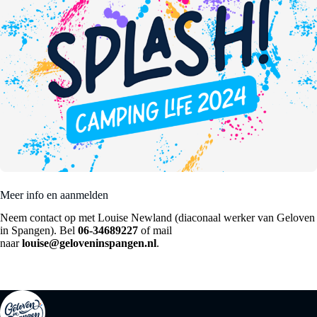
Meer info en aanmelden
Neem contact op met Louise Newland (diaconaal werker van Geloven
in Spangen). Bel
06-34689227
of mail
naar
louise@geloveninspangen.nl
.