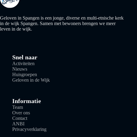
Geloven in Spangen is een jonge, diverse en multi-etnische kerk
in de wijk Spangen. Samen met bewoners brengen we meer
leven in de wijk.
Snel naar
Activiteiten
Nieuws
Huisgroepen
Geloven in de Wijk
Informatie
Team
Over ons
Contact
ANBI
Privacyverklaring