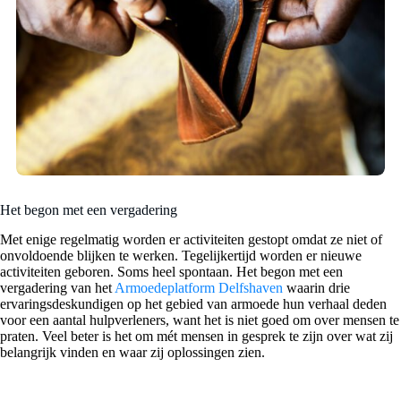
Het begon met een vergadering
Met enige regelmatig worden er activiteiten gestopt omdat ze niet of
onvoldoende blijken te werken. Tegelijkertijd worden er nieuwe
activiteiten geboren. Soms heel spontaan. Het begon met een
vergadering van het
Armoedeplatform Delfshaven
waarin drie
ervaringsdeskundigen op het gebied van armoede hun verhaal deden
voor een aantal hulpverleners, want het is niet goed om over mensen te
praten. Veel beter is het om mét mensen in gesprek te zijn over wat zij
belangrijk vinden en waar zij oplossingen zien.