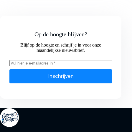
Op de hoogte blijven?
Blijf op de hoogte en schrijf je in voor onze
maandelijkse nieuwsbrief.
Inschrijven