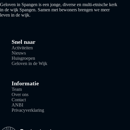
Geloven in Spangen is een jonge, diverse en multi-etnische kerk
in de wijk Spangen. Samen met bewoners brengen we meer
leven in de wijk.
Snel naar
Activiteiten
Nieuws
Huisgroepen
Geloven in de Wijk
Informatie
Team
Over ons
Contact
ANBI
Privacyverklaring