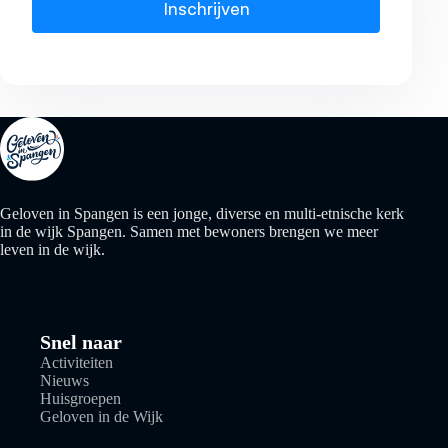
Inschrijven
Geloven in Spangen is een jonge, diverse en multi-etnische kerk
in de wijk Spangen. Samen met bewoners brengen we meer
leven in de wijk.
Snel naar
Activiteiten
Nieuws
Huisgroepen
Geloven in de Wijk