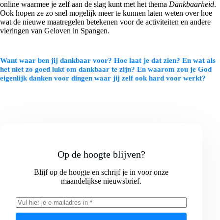
online waarmee je zelf aan de slag kunt met het thema
Dankbaarheid
.
Ook hopen ze zo snel mogelijk meer te kunnen laten weten over hoe
wat de nieuwe maatregelen betekenen voor de activiteiten en andere
vieringen van Geloven in Spangen.
Want waar ben jij dankbaar voor? Hoe laat je dat zien? En wat als
het niet zo goed lukt om dankbaar te zijn? En waarom zou je God
eigenlijk danken voor dingen waar jij zelf ook hard voor werkt?
Op de hoogte blijven?
Blijf op de hoogte en schrijf je in voor onze
maandelijkse nieuwsbrief.