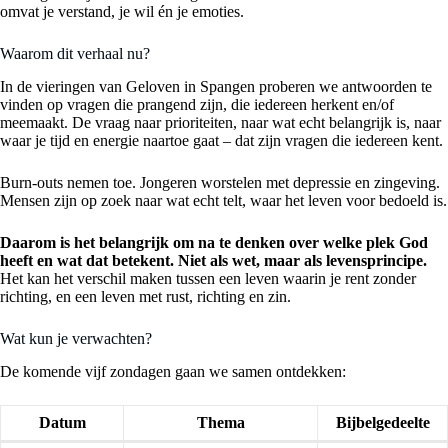
omvat je verstand, je wil én je emoties.
Waarom dit verhaal nu?
In de vieringen van Geloven in Spangen proberen we antwoorden te
vinden op vragen die prangend zijn, die iedereen herkent en/of
meemaakt. De vraag naar prioriteiten, naar wat echt belangrijk is, naar
waar je tijd en energie naartoe gaat – dat zijn vragen die iedereen kent.
Burn-outs nemen toe. Jongeren worstelen met depressie en zingeving.
Mensen zijn op zoek naar wat echt telt, waar het leven voor bedoeld is.
Daarom is het belangrijk om na te denken over welke plek God
heeft en wat dat betekent. Niet als wet, maar als levensprincipe.
Het kan het verschil maken tussen een leven waarin je rent zonder
richting, en een leven met rust, richting en zin.
Wat kun je verwachten?
De komende vijf zondagen gaan we samen ontdekken:
Datum
Thema
Bijbelgedeelte