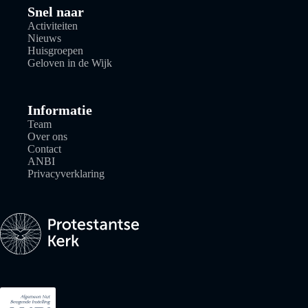
Snel naar
Activiteiten
Nieuws
Huisgroepen
Geloven in de Wijk
Informatie
Team
Over ons
Contact
ANBI
Privacyverklaring