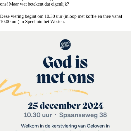
ons! Maar wat betekent dat eigenlijk?
Deze viering begint om 10.30 uur (inloop met koffie en thee vanaf
10.00 uur) in Speeltuin het Westen.