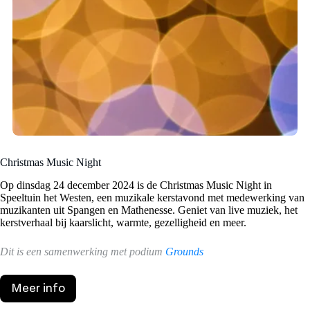
Christmas Music Night
Op dinsdag 24 december 2024 is de Christmas Music Night in
Speeltuin het Westen, een muzikale kerstavond met medewerking van
muzikanten uit Spangen en Mathenesse. Geniet van live muziek, het
kerstverhaal bij kaarslicht, warmte, gezelligheid en meer.
Dit is een samenwerking met podium
Grounds
Meer info