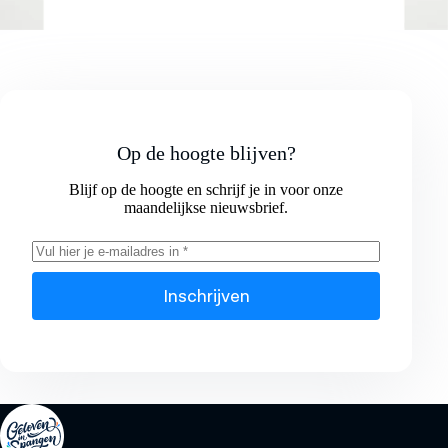
Op de hoogte blijven?
Blijf op de hoogte en schrijf je in voor onze
maandelijkse nieuwsbrief.
Inschrijven