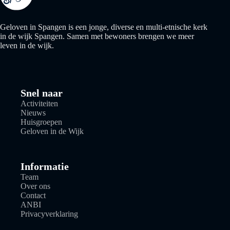
Geloven in Spangen is een jonge, diverse en multi-etnische kerk
in de wijk Spangen. Samen met bewoners brengen we meer
leven in de wijk.
Snel naar
Activiteiten
Nieuws
Huisgroepen
Geloven in de Wijk
Informatie
Team
Over ons
Contact
ANBI
Privacyverklaring