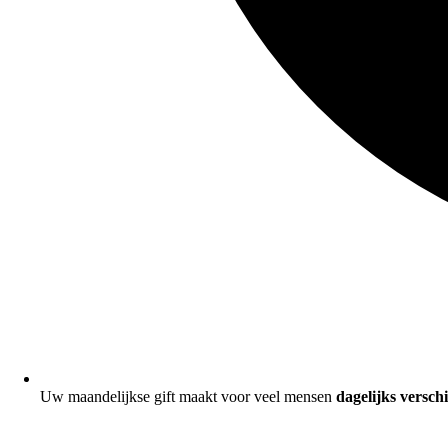
Uw maandelijkse gift maakt voor veel mensen
dagelijks verschi