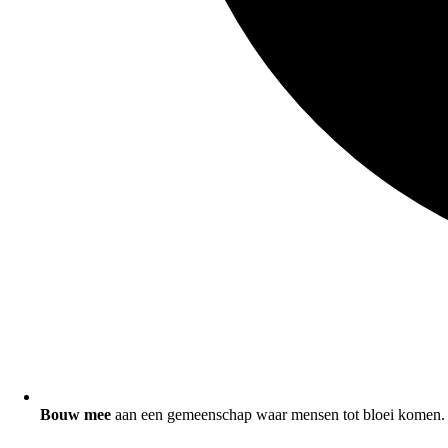
Bouw mee
aan een gemeenschap waar mensen tot bloei komen.