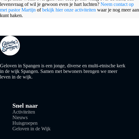
levensvraag of wil je gewoon even je hart luchten?
Neem contact op
met pastor Martijn
of
bekijk hier onze activiteiten
waar je nog meer aan
kunt haken.
Geloven in Spangen is een jonge, diverse en multi-etnische kerk
in de wijk Spangen. Samen met bewoners brengen we meer
leven in de wijk.
Snel naar
Activiteiten
Nieuws
Huisgroepen
Geloven in de Wijk