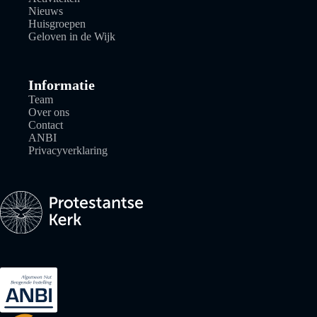
Nieuws
Huisgroepen
Geloven in de Wijk
Informatie
Team
Over ons
Contact
ANBI
Privacyverklaring