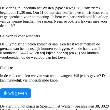
De viering in Speeltuin het Westen (Spaanseweg 38, Rotterdam)
begint om 11.30 uur. Om 11.00 uur staat koffie, thee en fris klaar en is
er gelegenheid voor ontmoeting. Je bent van harte welkom! Na afloop
van de viering lunchen we samen. Neem je ook iets lekkers mee voor
de lunch?
Geloven is voor winnaars
De Olympische Spelen komen er aan. Een feest waar mensen de
grenzen van het menselijk kunnen verleggen. Aan de hand van 1
Korintiërs 9:24-27 willen wij kijken hoe wij (en zij) ons kunnen
voorbereiden op de wedloop van het Leven.
Collecte
In de collecte delen we van wat we ontvangen. Wil je iets geven? Dat
kan makkelijk via onderstaande knop.
Ik wil geven
De viering vindt plaats in Speeltuin het Westen (Spaanseweg 38, 3028