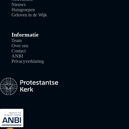
Nieuws
Huisgroepen
Geloven in de Wijk
Informatie
Team
Over ons
Contact
ANBI
Privacyverklaring