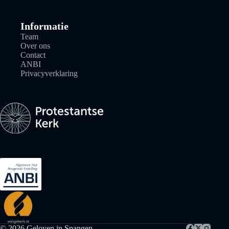
Informatie
Team
Over ons
Contact
ANBI
Privacyverklaring
© 2026 Geloven in Spangen