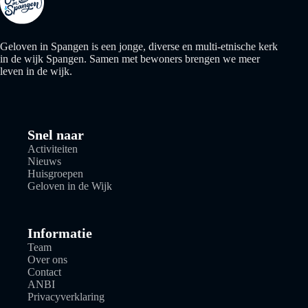
Geloven in Spangen is een jonge, diverse en multi-etnische kerk
in de wijk Spangen. Samen met bewoners brengen we meer
leven in de wijk.
Snel naar
Activiteiten
Nieuws
Huisgroepen
Geloven in de Wijk
Informatie
Team
Over ons
Contact
ANBI
Privacyverklaring