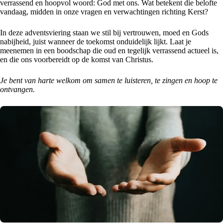
verrassend en hoopvol woord: God met ons. Wat betekent die belofte
vandaag, midden in onze vragen en verwachtingen richting Kerst?
In deze adventsviering staan we stil bij vertrouwen, moed en Gods
nabijheid, juist wanneer de toekomst onduidelijk lijkt. Laat je
meenemen in een boodschap die oud en tegelijk verrassend actueel is,
en die ons voorbereidt op de komst van Christus.
Je bent van harte welkom om samen te luisteren, te zingen en hoop te
ontvangen.