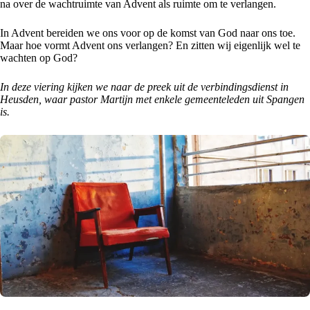
na over de wachtruimte van Advent als ruimte om te verlangen.
In Advent bereiden we ons voor op de komst van God naar ons toe.
Maar hoe vormt Advent ons verlangen? En zitten wij eigenlijk wel te
wachten op God?
In deze viering kijken we naar de preek uit de verbindingsdienst in
Heusden, waar pastor Martijn met enkele gemeenteleden uit Spangen
is.