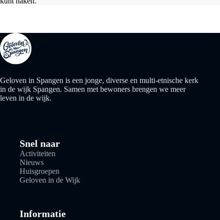
kunt haken.
Geloven in Spangen is een jonge, diverse en multi-etnische kerk
in de wijk Spangen. Samen met bewoners brengen we meer
leven in de wijk.
Snel naar
Activiteiten
Nieuws
Huisgroepen
Geloven in de Wijk
Informatie