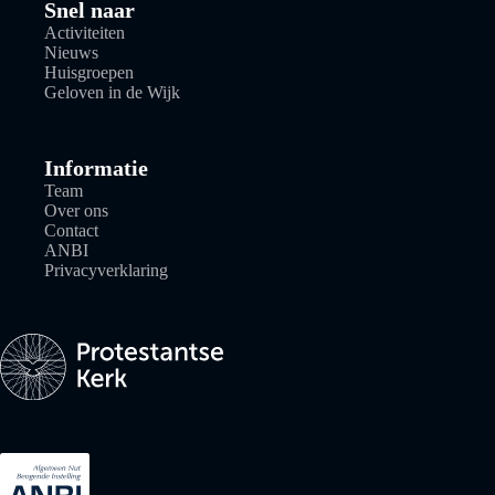
Snel naar
Activiteiten
Nieuws
Huisgroepen
Geloven in de Wijk
Informatie
Team
Over ons
Contact
ANBI
Privacyverklaring