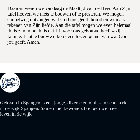
Daarom vieren we vandaag de Maaltijd van de Heer. Aan Zijn
tafel hoeven we niets te bouwen of te presteren. We mogen
simpelweg ontvangen wat God ons geeft: brood en wijn als
tekenen van Zijn liefde. Aan die tafel mogen we even helemaal
thuis zijn in het huis dat Hij voor ons gebouwd heeft – zijn
familie. Laat je bouwwerken even los en geniet van wat God
jou geeft. Amen.
Geloven in Spangen is een jonge, diverse en multi-etnische kerk
in de wijk Spangen. Samen met bewoners brengen we meer
leven in de wijk.