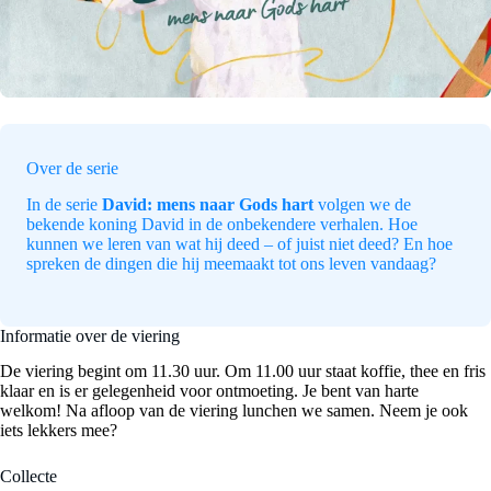
Over de serie
In de serie
David: mens naar Gods hart
volgen we de
bekende koning David in de onbekendere verhalen. Hoe
kunnen we leren van wat hij deed – of juist niet deed? En hoe
spreken de dingen die hij meemaakt tot ons leven vandaag?
Informatie over de viering
De viering begint om 11.30 uur. Om 11.00 uur staat koffie, thee en fris
klaar en is er gelegenheid voor ontmoeting. Je bent van harte
welkom! Na afloop van de viering lunchen we samen. Neem je ook
iets lekkers mee?
Collecte