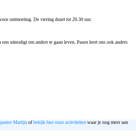
voor ontmoeting. De viering duurt tot 20.30 uur.
en ons uitnodigt om anders te gaan leven. Pasen leert ons ook anders
pastor Martijn
of
bekijk hier onze activiteiten
waar je nog meer aan