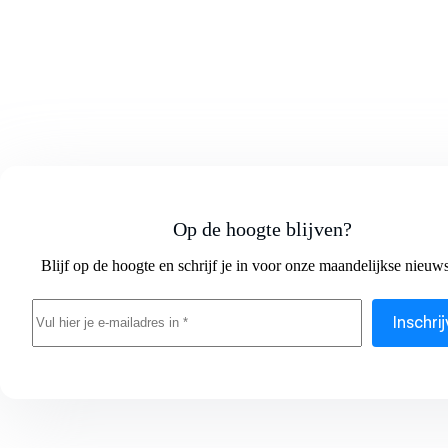
Op de hoogte blijven?
Blijf op de hoogte en schrijf je in voor onze maandelijkse nieuws
Inschri