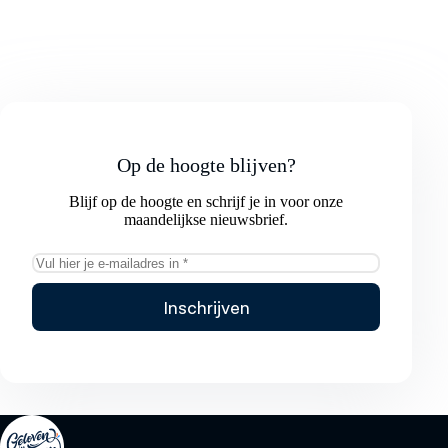
Op de hoogte blijven?
Blijf op de hoogte en schrijf je in voor onze
maandelijkse nieuwsbrief.
Inschrijven