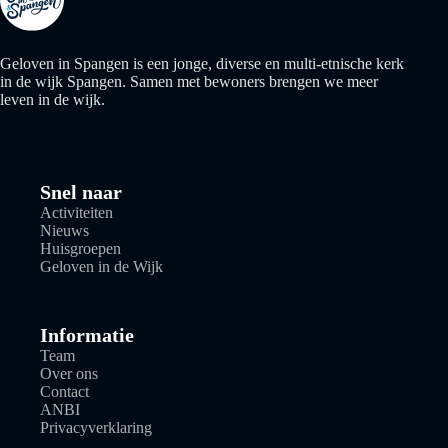
Geloven in Spangen is een jonge, diverse en multi-etnische kerk
in de wijk Spangen. Samen met bewoners brengen we meer
leven in de wijk.
Snel naar
Activiteiten
Nieuws
Huisgroepen
Geloven in de Wijk
Informatie
Team
Over ons
Contact
ANBI
Privacyverklaring