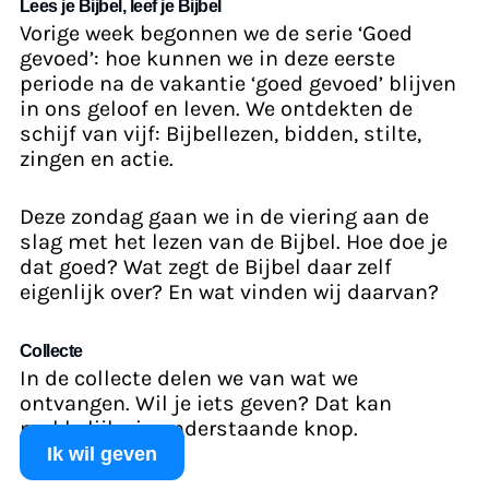
Lees je Bijbel, leef je Bijbel
Vorige week begonnen we de serie ‘Goed
gevoed’: hoe kunnen we in deze eerste
periode na de vakantie ‘goed gevoed’ blijven
in ons geloof en leven. We ontdekten de
schijf van vijf: Bijbellezen, bidden, stilte,
zingen en actie.
Deze zondag gaan we in de viering aan de
slag met het lezen van de Bijbel. Hoe doe je
dat goed? Wat zegt de Bijbel daar zelf
eigenlijk over? En wat vinden wij daarvan?
Collecte
In de collecte delen we van wat we
ontvangen. Wil je iets geven? Dat kan
makkelijk via onderstaande knop.
Ik wil geven