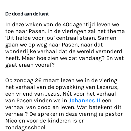
De dood aan de kant
In deze weken van de 40dagentijd leven we
toe naar Pasen. In de vieringen zal het thema
‘Uit liefde voor jou’ centraal staan. Samen
gaan we op weg naar Pasen, naar dat
wonderlijke verhaal dat de wereld veranderd
heeft. Maar hoe zien we dat vandaag? En wat
gaat eraan vooraf?
Op zondag 26 maart lezen we in de viering
het verhaal van de opwekking van Lazarus,
een vriend van Jezus. Nét voor het verhaal
van Pasen vinden we in
Johannes 11
een
verhaal van dood en leven. Wat betekent dit
verhaal? De spreker in deze viering is pastor
Nico en voor de kinderen is er
zondagsschool.