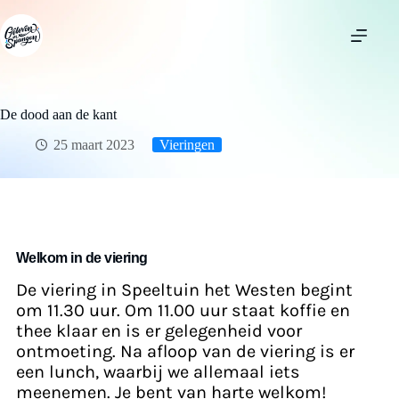
De dood aan de kant
25 maart 2023
Vieringen
Welkom in de viering
De viering in Speeltuin het Westen begint
om 11.30 uur. Om 11.00 uur staat koffie en
thee klaar en is er gelegenheid voor
ontmoeting. Na afloop van de viering is er
een lunch, waarbij we allemaal iets
meenemen. Je bent van harte welkom!