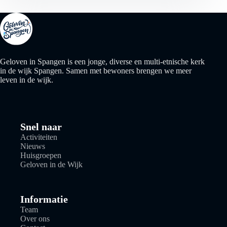
Geloven in Spangen is een jonge, diverse en multi-etnische kerk
in de wijk Spangen. Samen met bewoners brengen we meer
leven in de wijk.
Snel naar
Activiteiten
Nieuws
Huisgroepen
Geloven in de Wijk
Informatie
Team
Over ons